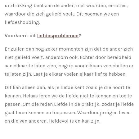
uitdrukking bent aan de ander, met woorden, emoties,
waardoor die zich geliefd voelt. Dit noemen we een
liefdeshouding.
Voorkomt dit
liefdesproblemen
?
Er zullen dan nog zeker momenten zijn dat de ander zich
niet geliefd voelt, andersom ook. Echter door bereidheid
aan elkaar te laten zien, begrip voor elkaars verschillen er
te laten zijn. Laat je elkaar voelen elkaar lief te hebben.
Dit kan alleen dan, als je liefde kent zoals je die hoort te
kennen. Helaas leren we de liefde niet te kennen en toe te
passen. Om die reden Liefde in de praktijk, zodat je liefde
gaat leren kennen en toepassen. Waardoor je eigen leven
en die van anderen, liefdevol is en kan zijn.