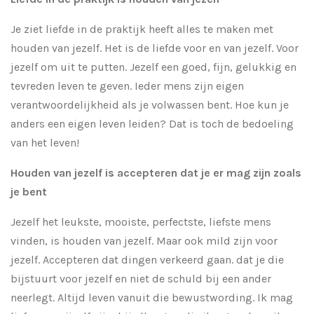
Je ziet liefde in de praktijk heeft alles te maken met
houden van jezelf. Het is de liefde voor en van jezelf. Voor
jezelf om uit te putten. Jezelf een goed, fijn, gelukkig en
tevreden leven te geven. Ieder mens zijn eigen
verantwoordelijkheid als je volwassen bent. Hoe kun je
anders een eigen leven leiden? Dat is toch de bedoeling
van het leven!
Houden van jezelf is accepteren dat je er mag zijn zoals
je bent
Jezelf het leukste, mooiste, perfectste, liefste mens
vinden, is houden van jezelf. Maar ook mild zijn voor
jezelf. Accepteren dat dingen verkeerd gaan. dat je die
bijstuurt voor jezelf en niet de schuld bij een ander
neerlegt. Altijd leven vanuit die bewustwording. Ik mag