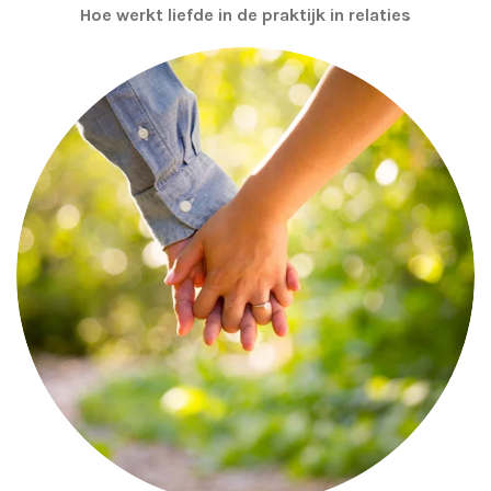
Hoe werkt liefde in de praktijk in relaties