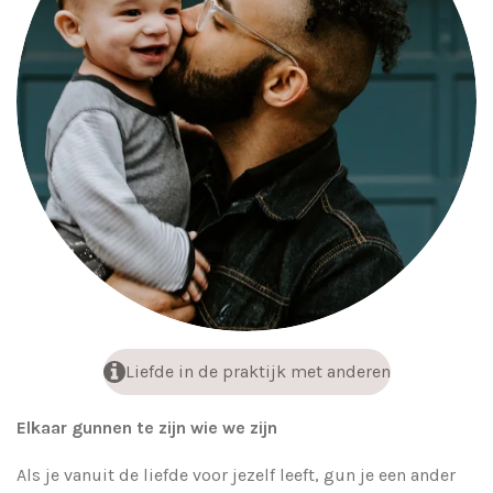
Liefde in de praktijk met anderen
Elkaar gunnen te zijn wie we zijn
Als je vanuit de liefde voor jezelf leeft, gun je een ander