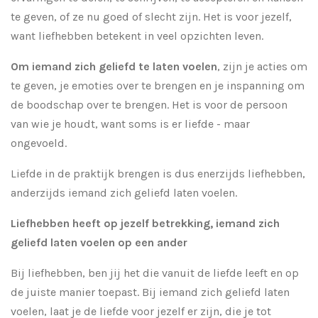
te geven, of ze nu goed of slecht zijn. Het is voor jezelf,
want liefhebben betekent in veel opzichten leven.
Om iemand zich geliefd te laten voelen
, zijn je acties om
te geven, je emoties over te brengen en je inspanning om
de boodschap over te brengen. Het is voor de persoon
van wie je houdt, want soms is er liefde - maar
ongevoeld.
Liefde in de praktijk brengen is dus enerzijds liefhebben,
anderzijds iemand zich geliefd laten voelen.
Liefhebben heeft op jezelf betrekking, iemand zich
geliefd laten voelen op een ander
Bij liefhebben, ben jij het die vanuit de liefde leeft en op
de juiste manier toepast. Bij iemand zich geliefd laten
voelen, laat je de liefde voor jezelf er zijn, die je tot