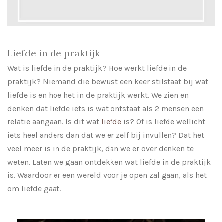
Liefde in de praktijk
Wat is liefde in de praktijk? Hoe werkt liefde in de
praktijk? Niemand die bewust een keer stilstaat bij wat
liefde is en hoe het in de praktijk werkt. We zien en
denken dat liefde iets is wat ontstaat als 2 mensen een
relatie aangaan. Is dit wat
liefde
is? Of is liefde wellicht
iets heel anders dan dat we er zelf bij invullen? Dat het
veel meer is in de praktijk, dan we er over denken te
weten. Laten we gaan ontdekken wat liefde in de praktijk
is. Waardoor er een wereld voor je open zal gaan, als het
om liefde gaat.