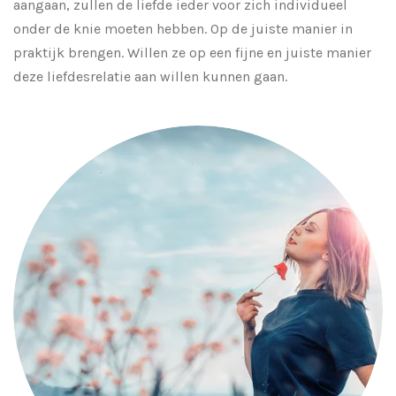
aangaan, zullen de liefde ieder voor zich individueel
onder de knie moeten hebben. Op de juiste manier in
praktijk brengen. Willen ze op een fijne en juiste manier
deze liefdesrelatie aan willen kunnen gaan.