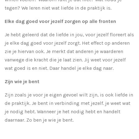
tegen? We leren niet wat liefde in de praktijk is.
Elke dag goed voor jezelf zorgen op alle fronten
Je hebt geleerd dat de liefde in jou, voor jezelf floreert als
je elke dag goed voor jezelf zorgt. Het effect op anderen
zie je hiervan ook. Je merkt dat anderen je waarderen
vanwege die kracht die je laat zien. Jij weet voor jezelf
wat goed is en niet. Daar handel je elke dag naar.
Zijn wie je bent
Zijn zoals je voor je eigen gevoel wilt zijn, is ook liefde in
de praktijk. Je bent in verbinding met jezelf. je weet wat
je nodig hebt. Wanneer je het nodig hebt en handelt
daarnaar. Zo ben je wie je bent.