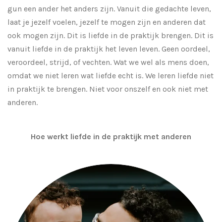
gun een ander het anders zijn. Vanuit die gedachte leven,
laat je jezelf voelen, jezelf te mogen zijn en anderen dat
ook mogen zijn. Dit is liefde in de praktijk brengen. Dit is
vanuit liefde in de praktijk het leven leven. Geen oordeel,
veroordeel, strijd, of vechten. Wat we wel als mens doen,
omdat we niet leren wat liefde echt is. We leren liefde niet
in praktijk te brengen. Niet voor onszelf en ook niet met
anderen.
Hoe werkt liefde in de praktijk met anderen