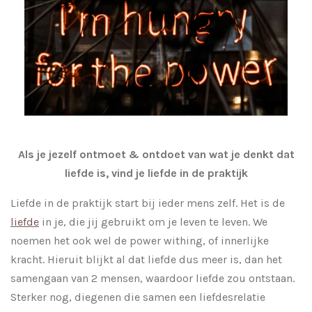
Als je jezelf ontmoet & ontdoet van wat je denkt dat
liefde is, vind je liefde in de praktijk
Liefde in de praktijk start bij ieder mens zelf. Het is de
liefde
in je, die jij gebruikt om je leven te leven. We
noemen het ook wel de power withing, of innerlijke
kracht. Hieruit blijkt al dat liefde dus meer is, dan het
samengaan van 2 mensen, waardoor liefde zou ontstaan.
Sterker nog, diegenen die samen een liefdesrelatie