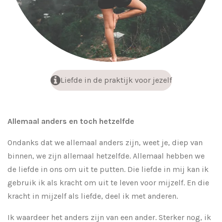
Liefde in de praktijk voor jezelf
Allemaal anders en toch hetzelfde
Ondanks dat we allemaal anders zijn, weet je, diep van
binnen, we zijn allemaal hetzelfde. Allemaal hebben we
de liefde in ons om uit te putten. Die liefde in mij kan ik
gebruik ik als kracht om uit te leven voor mijzelf. En die
kracht in mijzelf als liefde, deel ik met anderen.
Ik waardeer het anders zijn van een ander. Sterker nog, ik