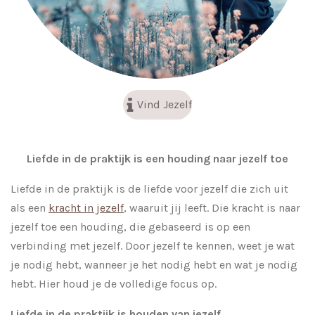
Vind Jezelf
Liefde in de praktijk is een houding naar jezelf toe
Liefde in de praktijk is de liefde voor jezelf die zich uit
als een
kracht in jezelf
, waaruit jij leeft. Die kracht is naar
jezelf toe een houding, die gebaseerd is op een
verbinding met jezelf. Door jezelf te kennen, weet je wat
je nodig hebt, wanneer je het nodig hebt en wat je nodig
hebt. Hier houd je de volledige focus op.
Liefde in de praktijk is houden van jezelf